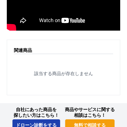
関連商品
該当する商品が存在しません
自社にあった商品を
商品やサービスに関する
探したい方はこちら！
相談はこちら！
ドローン診断をする
無料で相談する