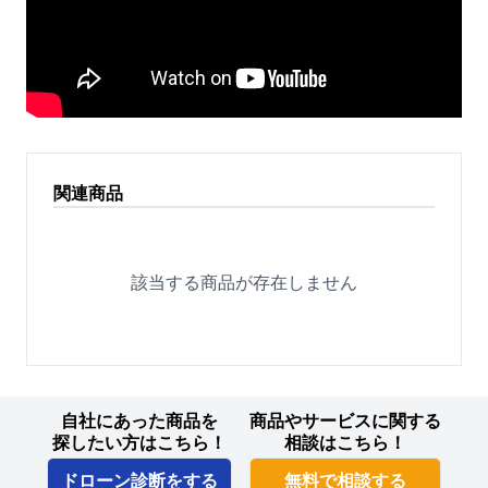
関連商品
該当する商品が存在しません
自社にあった商品を
商品やサービスに関する
探したい方はこちら！
相談はこちら！
ドローン診断をする
無料で相談する