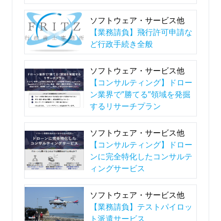
ソフトウェア・サービス他
【業務請負】飛行許可申請な
ど行政手続き全般
ソフトウェア・サービス他
【コンサルティング】ドロー
ン業界で”勝てる”領域を発掘
するリサーチプラン
ソフトウェア・サービス他
【コンサルティング】ドロー
ンに完全特化したコンサルテ
ィングサービス
ソフトウェア・サービス他
【業務請負】テストパイロッ
ト派遣サービス