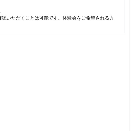


作性をご確認いただくことは可能です。体験会をご希望される方