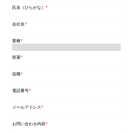
氏名（ひらがな）
*
会社名
*
業種
*
部署
*
役職
*
電話番号
*
メールアドレス
*
お問い合わせ内容
*